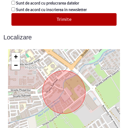
Sunt de acord cu prelucrarea datelor
Sunt de acord cu inscrierea in newsletter
Localizare
+
−