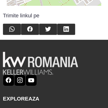
Trimite linkul pe
EXPLOREAZA