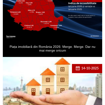
Piața imobiliară din România 2026: Merge. Merge. Dar nu
mai merge oricum
14-10-2025