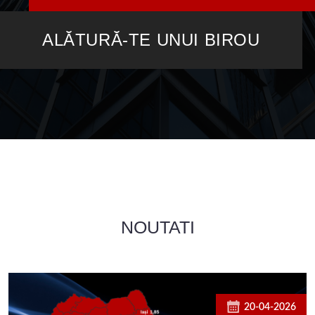
ALĂTURĂ-TE UNUI BIROU
NOUTATI
20-04-2026