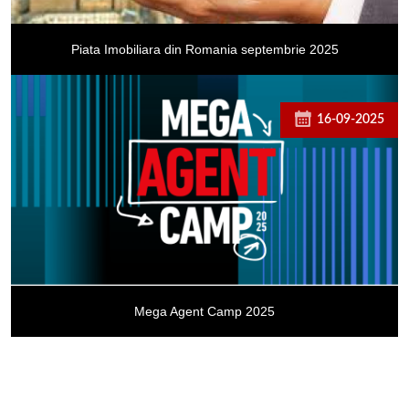
Piata Imobiliara din Romania septembrie 2025
16-09-2025
Mega Agent Camp 2025