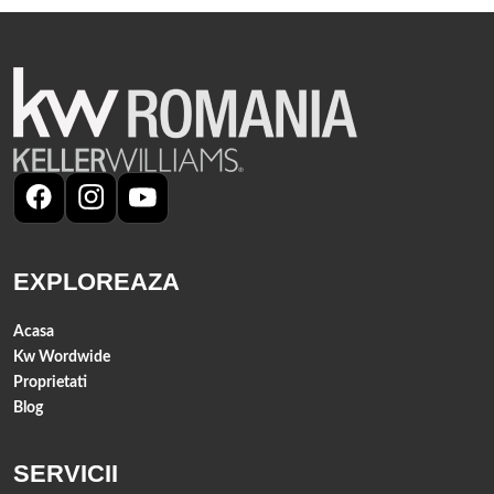
EXPLOREAZA
Acasa
Kw Wordwide
Proprietati
Blog
SERVICII