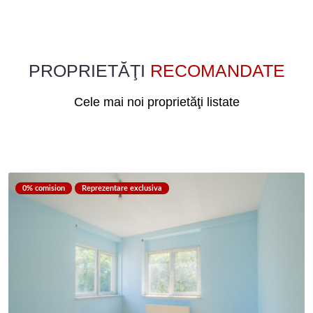
PROPRIETĂŢI
RECOMANDATE
Cele mai noi proprietăţi listate
0% comision
Reprezentare exclusiva