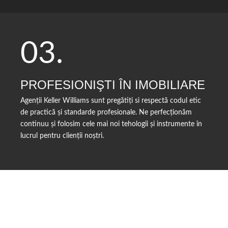
03.
PROFESIONIŞTI ÎN IMOBILIARE
Agenții Keller Williams sunt pregătiți si respectă codul etic
de practică și standarde profesionale. Ne perfecționăm
continuu și folosim cele mai noi tehologii și instrumente în
lucrul pentru clienții noștri.