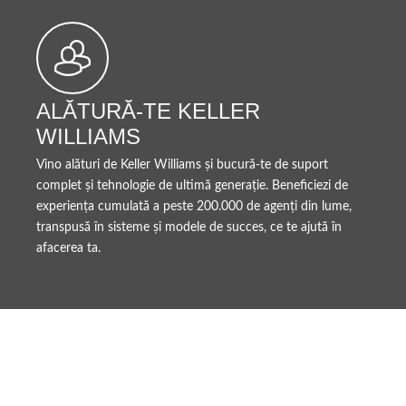
ALĂTURĂ-TE KELLER
WILLIAMS
Vino alături de Keller Williams și bucură-te de suport
complet și tehnologie de ultimă generație. Beneficiezi de
experiența cumulată a peste 200.000 de agenți din lume,
transpusă în sisteme și modele de succes, ce te ajută în
afacerea ta.