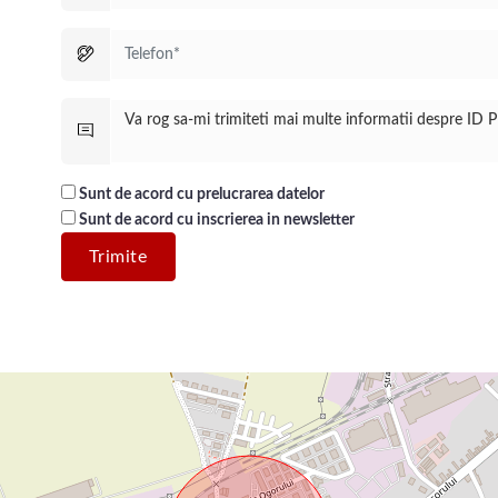
Sunt de acord cu prelucrarea datelor
Sunt de acord cu inscrierea in newsletter