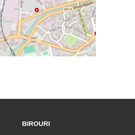
BIROURI