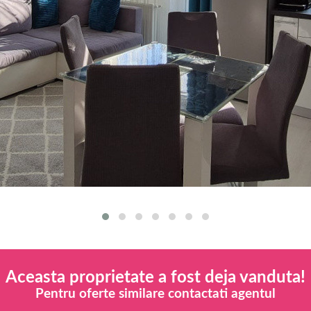
Aceasta proprietate a fost deja vanduta!
Pentru oferte similare contactati agentul