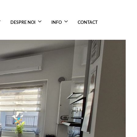
DESPRE NOI
INFO
CONTACT