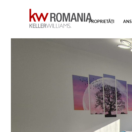
PROPRIETĂȚI
ANS