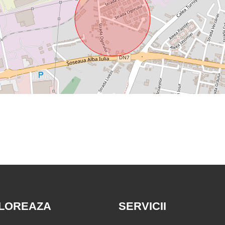
LOREAZA
SERVICII