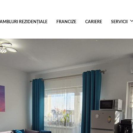
AMBLURI REZIDENŢIALE
FRANCIZE
CARIERE
SERVICII