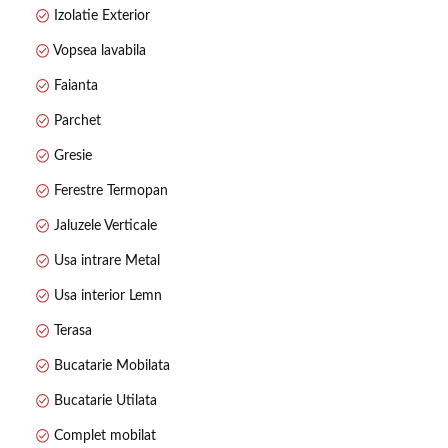
Izolatie Exterior
Vopsea lavabila
Faianta
Parchet
Gresie
Ferestre Termopan
Jaluzele Verticale
Usa intrare Metal
Usa interior Lemn
Terasa
Bucatarie Mobilata
Bucatarie Utilata
Complet mobilat