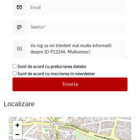
Sunt de acord cu prelucrarea datelor
Sunt de acord cu inscrierea in newsletter
Localizare
+
−