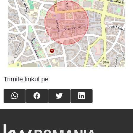
Trimite linkul pe