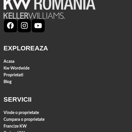
EXPLOREAZA
Acasa
Kw Wordwide
Proprietati
Blog
SERVICII
Vinde o proprietate
Cumpara o proprietate
Francize KW