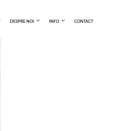
DESPRE NOI
INFO
CONTACT