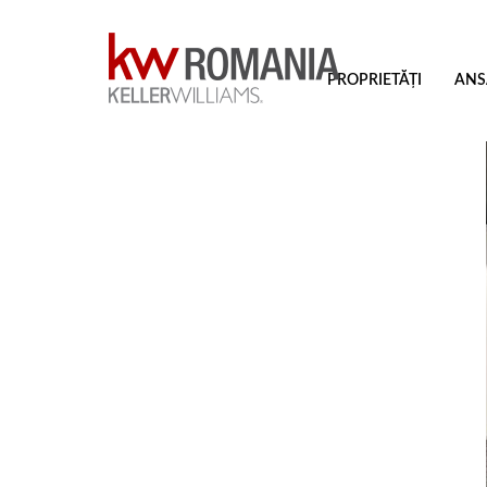
PROPRIETĂȚI
ANS