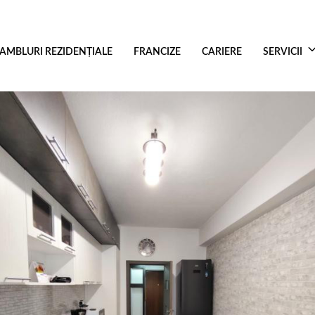
AMBLURI REZIDENŢIALE
FRANCIZE
CARIERE
SERVICII