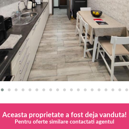
Aceasta proprietate a fost deja vanduta!
Pentru oferte similare contactati agentul