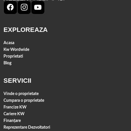
EXPLOREAZA
Acasa
Kw Wordwide
Proprietati
Blog
SERVICII
Vinde o proprietate
Cumpara o proprietate
Francize KW
Cariere KW
Finanţare
Reprezentare Dezvoltatori