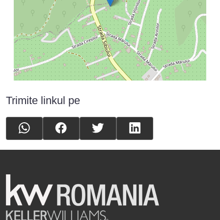
Trimite linkul pe