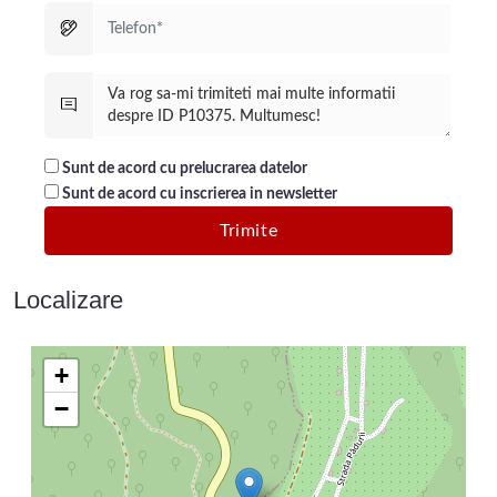
Sunt de acord cu prelucrarea datelor
Sunt de acord cu inscrierea in newsletter
Localizare
+
−