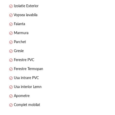
Izolatie Exterior
Vopsea lavabila
Faianta
Marmura
Parchet
Gresie
Ferestre PVC
Ferestre Termopan
Usa intrare PVC
Usa interior Lemn
Apometre
Complet mobilat