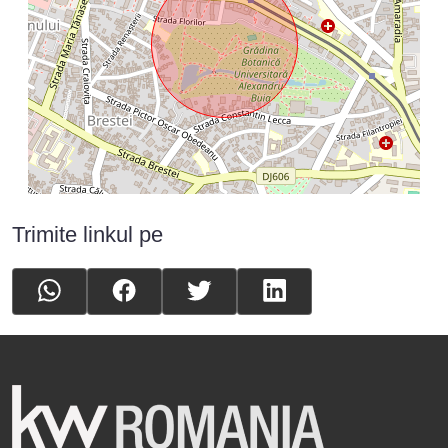
Trimite linkul pe