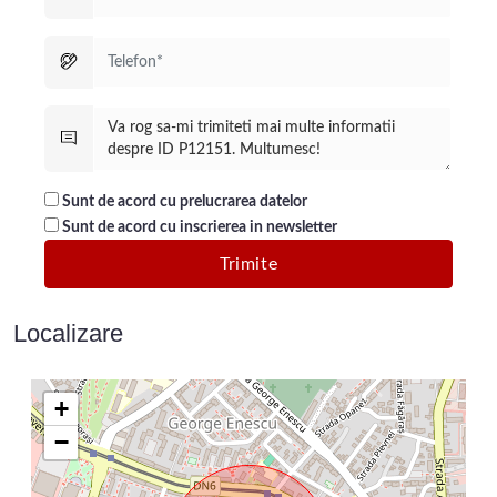
Sunt de acord cu prelucrarea datelor
Sunt de acord cu inscrierea in newsletter
Localizare
+
−