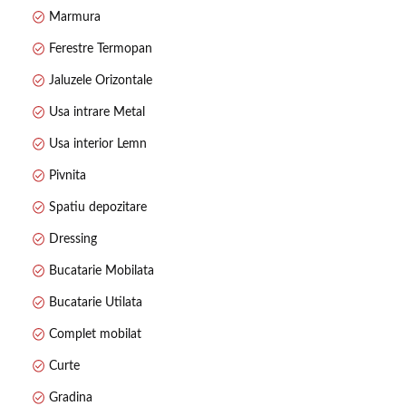
Marmura
Ferestre Termopan
Jaluzele Orizontale
Usa intrare Metal
Usa interior Lemn
Pivnita
Spatiu depozitare
Dressing
Bucatarie Mobilata
Bucatarie Utilata
Complet mobilat
Curte
Gradina