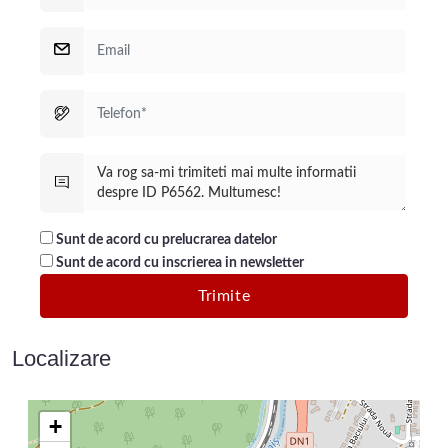
segementul premium.
Sunt de acord cu prelucrarea datelor
Sunt de acord cu inscrierea in newsletter
Localizare
+