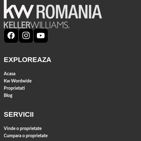
EXPLOREAZA
Acasa
Kw Wordwide
Proprietati
Blog
SERVICII
Vinde o proprietate
Cumpara o proprietate